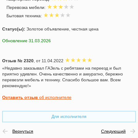
Перевозка мебели:
Бытовая техника:
Статус(ы):
Золотое объявление, честная цена
Обновление 31.03.2026
Отзыв № 2320
, от 11.04.2022
«Недавно заказывал ГАЗель с ребятами на переезд и был
приятно удивлен. Очень качественно и аккуратно, бережно
перевезли мебель и технику. Спасибо большое вам. Всем
рекомендую!»
Оставить отзыв
об исполнителе
Для исполнителя
Вернуться
Следующий