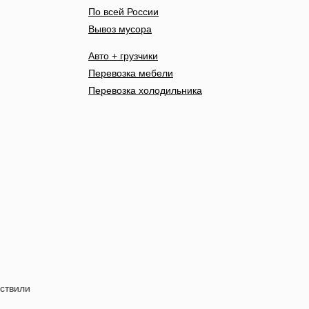
По всей России
Вывоз мусора
Авто + грузчики
Перевозка мебели
Перевозка холодильника
ествили