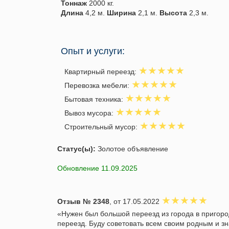
Тоннаж
2000 кг.
Длина
4,2 м.
Ширина
2,1 м.
Высота
2,3 м.
Опыт и услуги:
Квартирный переезд:
Перевозка мебели:
Бытовая техника:
Вывоз мусора:
Строительный мусор:
Статус(ы):
Золотое объявление
Обновление 11.09.2025
Отзыв № 2348
, от 17.05.2022
«Нужен был большой переезд из города в пригород
переезд. Буду советовать всем своим родным и з