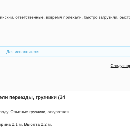
инский, ответственные, вовремя приехали, быстро загрузили, быст
Для исполнителя
Следующ
ели переезды, грузчики (24
роду. Опытные грузчики, аккуратная
рина
2,1 м.
Высота
2,2 м.