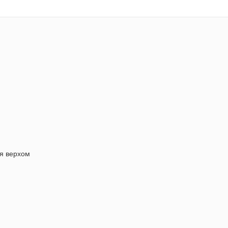
я верхом