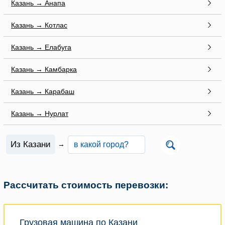
Казань → Анапа
Казань → Котлас
Казань → Елабуга
Казань → Камбарка
Казань → Карабаш
Казань → Нурлат
Из Казани
→
Рассчитать стоимость перевозки:
Грузовая машина по Казани