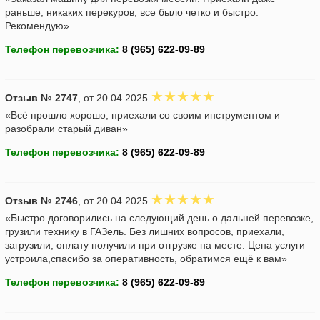
раньше, никаких перекуров, все было четко и быстро.
Рекомендую»
Телефон перевозчика:
Отзыв № 2747
, от 20.04.2025
«Всё прошло хорошо, приехали со своим инструментом и
разобрали старый диван»
Телефон перевозчика:
Отзыв № 2746
, от 20.04.2025
«Быстро договорились на следующий день о дальней перевозке,
грузили технику в ГАЗель. Без лишних вопросов, приехали,
загрузили, оплату получили при отгрузке на месте. Цена услуги
устроила,спасибо за оперативность, обратимся ещё к вам»
Телефон перевозчика: