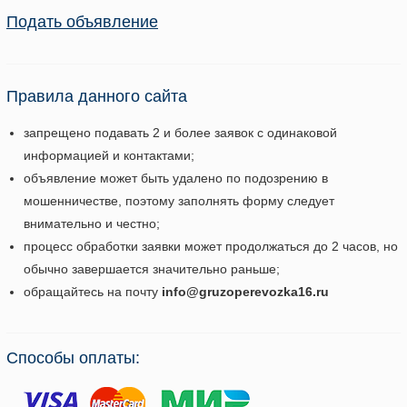
Подать объявление
Правила данного сайта
запрещено подавать 2 и более заявок с одинаковой
информацией и контактами;
объявление может быть удалено по подозрению в
мошенничестве, поэтому заполнять форму следует
внимательно и честно;
процесс обработки заявки может продолжаться до 2 часов, но
обычно завершается значительно раньше;
обращайтесь на почту
info@gruzoperevozka16.ru
Способы оплаты: