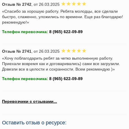
Отзыв № 2742
, от 26.03.2025
«Спасибо за хорошую работу. Ребята молодцы, все сделали
быстро, слаженно, уложились по времени. Еще раз благодарю!
рекомендую!»
Телефон перевозчика:
Отзыв № 2741
, от 26.03.2025
«Хочу поблагодарить ребят за четко выполненную работу.
Приехали вовремя как и договаривались) сами все загрузили.
Довезли все в целости и сохранности. Всем рекомендую )»
Телефон перевозчика:
Перевозчики с отзывами...
Оставить отзыв о ресурсе: