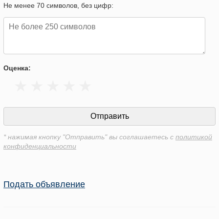
Не менее 70 символов, без цифр:
Оценка:
* нажимая кнопку "Отправить" вы соглашаетесь с
политикой
конфиденциальности
Подать объявление