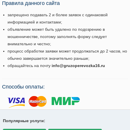
Правила данного сайта
запрещено подавать 2 и более заявок с одинаковой
информацией и контактами;
объявление может быть удалено по подозрению в
мошенничестве, поэтому заполнять форму следует
внимательно и честно;
процесс обработки заявки может продолжаться до 2 часов, но
обычно завершается значительно раньше;
обращайтесь на почту
info@gruzoperevozka16.ru
Способы оплаты:
Популярные услуги: