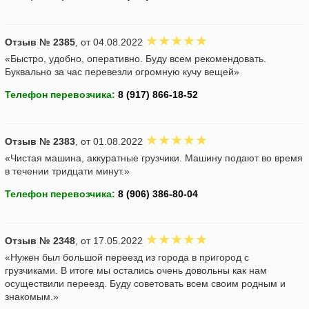
Отзыв № 2385
, от 04.08.2022
«Быстро, удобно, оперативно. Буду всем рекомендовать.
Буквально за час перевезли огромную кучу вещей»
Телефон перевозчика:
Отзыв № 2383
, от 01.08.2022
«Чистая машина, аккуратные грузчики. Машину подают во время
в течении тридцати минут.»
Телефон перевозчика:
Отзыв № 2348
, от 17.05.2022
«Нужен был большой переезд из города в пригород с
грузчиками. В итоге мы остались очень довольны как нам
осуществили переезд. Буду советовать всем своим родным и
знакомым.»