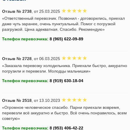
Отзыв № 2738
, от 25.03.2025
«Ответственный перевозчик. Позвонил - договорились, приехал
даже чуть заранее, очень пунктуальный. Помог с погрузкой
разгрузкой. Цена адекватная. Спасибо. Рекомендую»
Телефон перевозчика:
Отзыв № 2728
, от 06.03.2025
«Заказала перевозку холодильника. Приехали быстро, аккуратно
погрузили и перевезли. Молодцы мальчишки»
Телефон перевозчика:
Отзыв № 2518
, от 13.10.2023
«Огромное человеческое спасибо. Парни приехали вовремя,
перевезли всё аккуратно и быстро. Всё очень понравилось, всем
советую»
Телефон перевозчика: